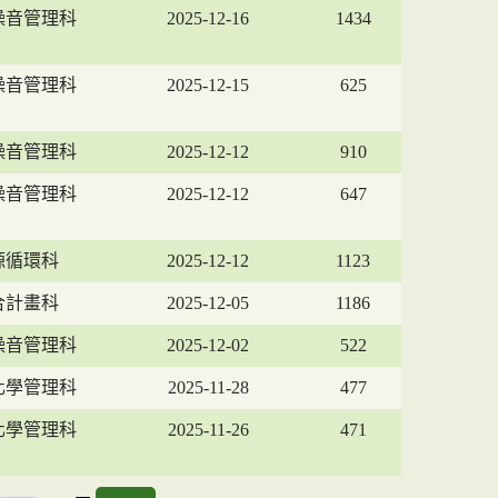
噪音管理科
2025-12-16
1434
噪音管理科
2025-12-15
625
噪音管理科
2025-12-12
910
噪音管理科
2025-12-12
647
源循環科
2025-12-12
1123
合計畫科
2025-12-05
1186
噪音管理科
2025-12-02
522
化學管理科
2025-11-28
477
化學管理科
2025-11-26
471
GO