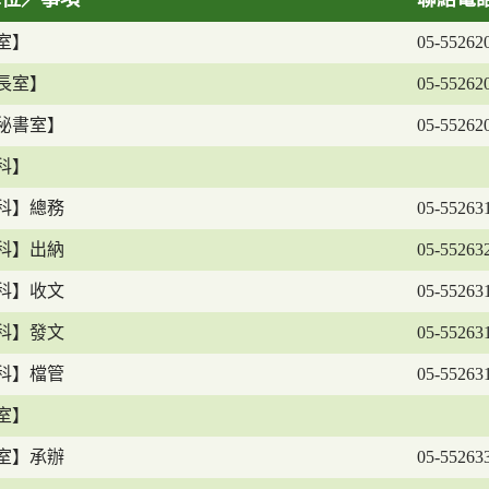
室】
05-55262
長室】
05-55262
秘書室】
05-55262
科】
科】總務
05-55263
科】出納
05-55263
科】收文
05-55263
科】發文
05-55263
科】檔管
05-55263
室】
室】承辦
05-55263