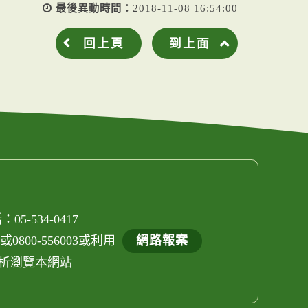
最後異動時間：
2018-11-08 16:54:00
回上頁
到上面
05-534-0417
800-556003或利用
網路報案
els解析瀏覽本網站