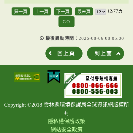
12/77頁
第一頁
上一頁
下一頁
最末頁
GO
最後異動時間：
2026-08-06 08:05:00
回上頁
到上面
Copyright ©2018 雲林縣環境保護局全球資訊網版權所
有
隱私權保護政策
網站安全政策