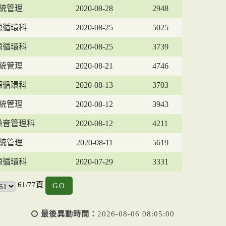
統管理
2020-08-28
2948
源循環科
2020-08-25
5025
源循環科
2020-08-25
3739
統管理
2020-08-21
4746
源循環科
2020-08-13
3703
統管理
2020-08-12
3943
噪音管理科
2020-08-12
4211
統管理
2020-08-11
5619
源循環科
2020-07-29
3331
GO
61/77頁
最後異動時間：
2026-08-06 08:05:00