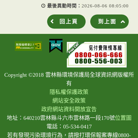
最後異動時間：
2026-08-06 08:05:00
回上頁
到上面
Copyright ©2018 雲林縣環境保護局全球資訊網版權所
有
隱私權保護政策
網站安全政策
政府網站資料開放宣告
地址：640210雲林縣斗六市雲林路一段170號
位置圖
電話：05-534-0417
若有發現污染環境行為，請撥打環保報案專線0800-