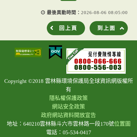
最後異動時間：
2026-08-06 08:05:00
回上頁
到上面
Copyright ©2018 雲林縣環境保護局全球資訊網版權所
有
隱私權保護政策
網站安全政策
政府網站資料開放宣告
地址：640210雲林縣斗六市雲林路一段170號
位置圖
電話：05-534-0417