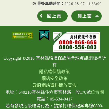
最後異動時間：
2026-08-07 14:33:00
回上頁
到上面
Copyright ©2018 雲林縣環境保護局全球資訊網版權所
有
隱私權保護政策
網站安全政策
政府網站資料開放宣告
地址：640210雲林縣斗六市雲林路一段170號
位置圖
電話：05-534-0417
若有發現污染環境行為，請撥打環保報案專線0800-