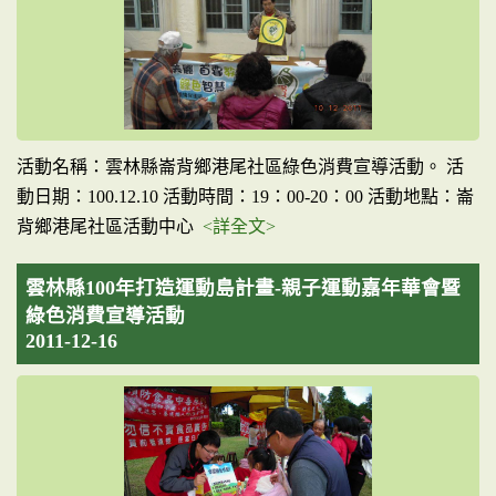
活動名稱：雲林縣崙背鄉港尾社區綠色消費宣導活動。 活
動日期：100.12.10 活動時間：19：00-20：00 活動地點：崙
背鄉港尾社區活動中心
<詳全文>
雲林縣100年打造運動島計畫-親子運動嘉年華會暨
綠色消費宣導活動
2011-12-16