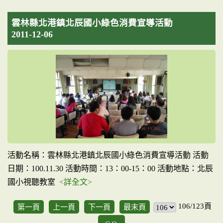
雲林縣北港鎮北辰國小綠色消費宣導活動
2011-12-06
活動名稱：雲林縣北港鎮北辰國小綠色消費宣導活動 活動
日期：100.11.30 活動時間：13：00-15：00 活動地點：北辰
國小視聽教室
<詳全文>
106/123頁
第一頁
上一頁
下一頁
最末頁
GO