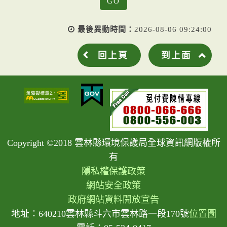
最後異動時間：
2026-08-06 09:24:00
回上頁
到上面
Copyright ©2018 雲林縣環境保護局全球資訊網版權所
有
隱私權保護政策
網站安全政策
政府網站資料開放宣告
地址：640210雲林縣斗六市雲林路一段170號
位置圖