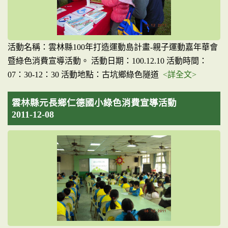
活動名稱：雲林縣100年打造運動島計畫-親子運動嘉年華會
暨綠色消費宣導活動。 活動日期：100.12.10 活動時間：
07：30-12：30 活動地點：古坑鄉綠色隧道
<詳全文>
雲林縣元長鄉仁德國小綠色消費宣導活動
2011-12-08