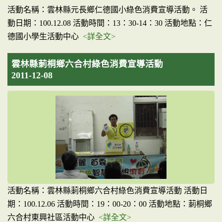
活動名稱：雲林縣元長鄉仁德國小綠色消費宣導活動。 活
動日期：100.12.08 活動時間：13：30-14：30 活動地點：仁
德國小學生活動中心
<詳全文>
雲林縣莿桐鄉六合村綠色消費宣導活動
2011-12-08
活動名稱：雲林縣莿桐鄉六合村綠色消費宣導活動 活動日
期：100.12.06 活動時間：19：00-20：00 活動地點：莿桐鄉
六合村東興社區活動中心
<詳全文>