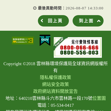
最後異動時間：
2026-08-07 14:33:00
回上頁
到上面
Copyright ©2018 雲林縣環境保護局全球資訊網版權所
有
隱私權保護政策
網站安全政策
政府網站資料開放宣告
地址：640210雲林縣斗六市雲林路一段170號
位置圖
電話：05-534-0417