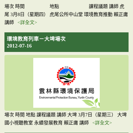
場次 時間 地點 課程議題 講師 虎
尾 3月8日（星期四） 虎尾公所中山堂 環境教育推動 賴正庸
講師
<詳全文>
環境教育列車－大埤場次
2012-07-16
場次 時間 地點 課程議題 講師 大埤 3月7日（星期三） 大埤
國小視聽教室 永續發展教育 賴正庸 講師
<詳全文>