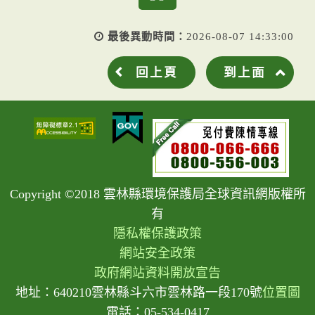
最後異動時間：
2026-08-07 14:33:00
回上頁
到上面
Copyright ©2018 雲林縣環境保護局全球資訊網版權所
有
隱私權保護政策
網站安全政策
政府網站資料開放宣告
地址：640210雲林縣斗六市雲林路一段170號
位置圖
電話：05-534-0417