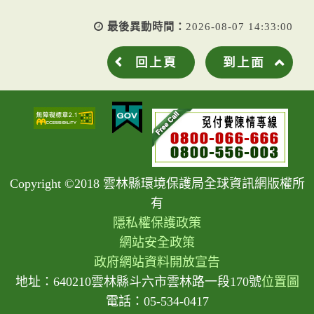
最後異動時間：
2026-08-07 14:33:00
回上頁
到上面
Copyright ©2018 雲林縣環境保護局全球資訊網版權所
有
隱私權保護政策
網站安全政策
政府網站資料開放宣告
地址：640210雲林縣斗六市雲林路一段170號
位置圖
電話：05-534-0417