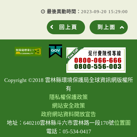
最後異動時間：
2023-09-20 15:29:00
回上頁
到上面
Copyright ©2018 雲林縣環境保護局全球資訊網版權所
有
隱私權保護政策
網站安全政策
政府網站資料開放宣告
地址：640210雲林縣斗六市雲林路一段170號
位置圖
電話：05-534-0417