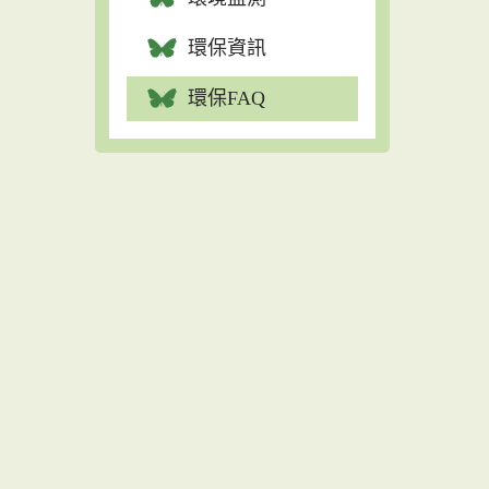
環保資訊
環保FAQ