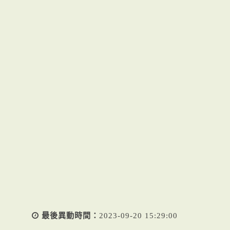
最後異動時間：
2023-09-20 15:29:00