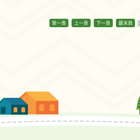
第一頁
上一頁
下一頁
最末頁