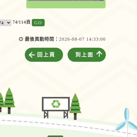
GO
74/114頁
最後異動時間：
2026-08-07 14:33:00
回上頁
到上面