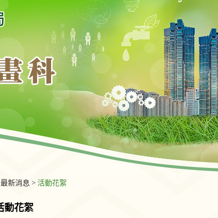
>
最新消息
>
活動花絮
活動花絮