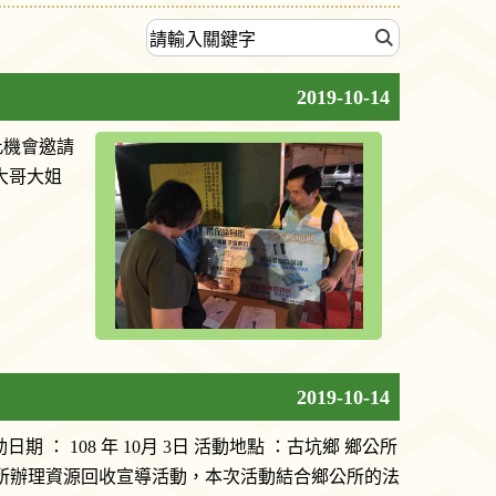
2019-10-14
此機會邀請
大哥大姐
2019-10-14
期 ： 108 年 10月 3日 活動地點 ：古坑鄉 鄉公所
公所辦理資源回收宣導活動，本次活動結合鄉公所的法