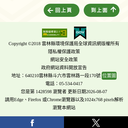
回上頁
到上面
Copyright ©2018 雲林縣環境保護局全球資訊網版權所有
隱私權保護政策
網站安全政策
政府網站資料開放宣告
地址：640210雲林縣斗六市雲林路一段170號
位置圖
電話：05-534-0417
您是第 1428598 瀏覽者 更新日期2026-08-07
請用Edge、Firefox 或Chrome瀏覽器以及1024x768 pixels解析
瀏覽本網站
facebook