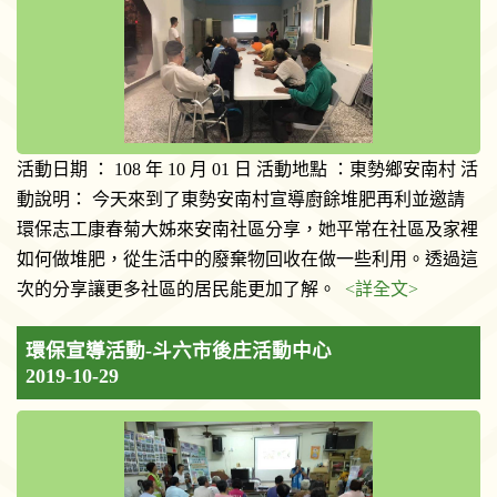
活動日期 ： 108 年 10 月 01 日 活動地點 ：東勢鄉安南村 活
動說明： 今天來到了東勢安南村宣導廚餘堆肥再利並邀請
環保志工康春菊大姊來安南社區分享，她平常在社區及家裡
如何做堆肥，從生活中的廢棄物回收在做一些利用。透過這
次的分享讓更多社區的居民能更加了解。
<詳全文>
環保宣導活動-斗六市後庄活動中心
2019-10-29