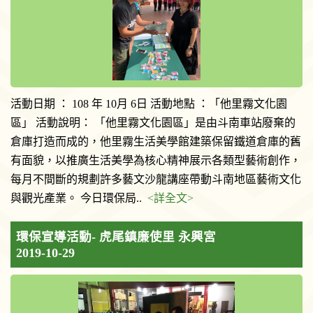
活動日期 ： 108 年 10月 6日 活動地點 ：「他里霧文化園
區」 活動說明： 「他里霧文化園區」是由斗南車站廢棄的
倉庫打造而成的，他里霧生活美學館建築保留鐵道倉庫的舊
有面貌，以推廣生活美學為核心精神展示各類型藝術創作，
每月不間斷的規劃許多藝文沙龍講座帶動斗南地區藝術文化
與觀光產業。 今日環保局..
<詳全文>
環保宣導活動- 虎尾鎮廉使里 永興宮
2019-10-29