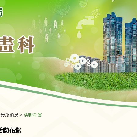
>
最新消息
>
活動花絮
活動花絮