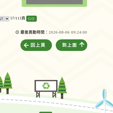
GO
57/113頁
最後異動時間：
2026-08-06 09:24:00
回上頁
到上面