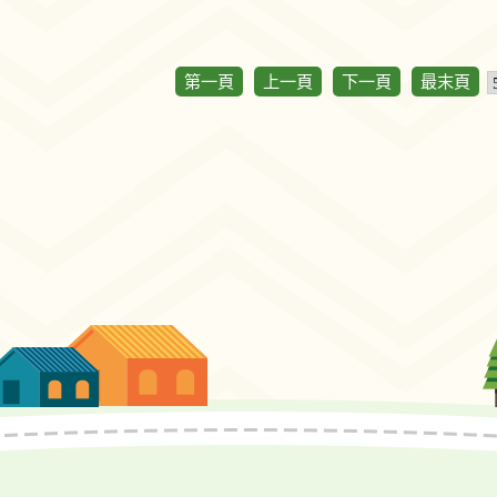
第一頁
上一頁
下一頁
最末頁