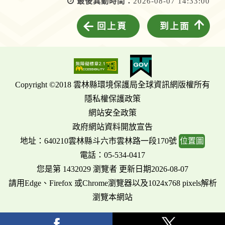
最後異動時間：
2026-08-07 14:33:00
回上頁
到上面
Copyright ©2018 雲林縣環境保護局全球資訊網版權所有
隱私權保護政策
網站安全政策
政府網站資料開放宣告
地址：640210雲林縣斗六市雲林路一段170號
位置圖
電話：05-534-0417
您是第 1432029 瀏覽者 更新日期2026-08-07
請用Edge、Firefox 或Chrome瀏覽器以及1024x768 pixels解析
瀏覽本網站
facebook