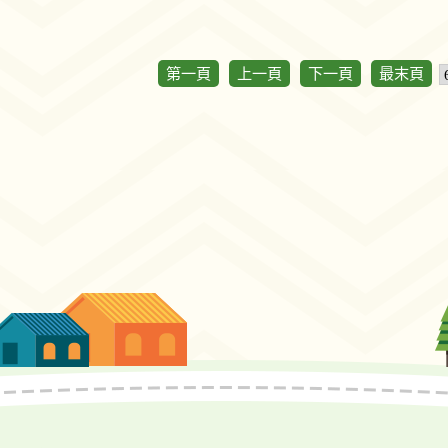
第一頁
上一頁
下一頁
最末頁