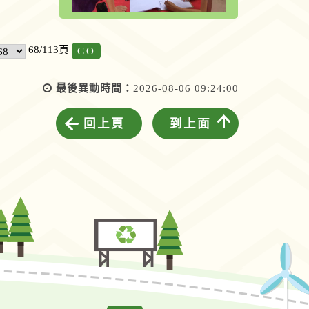
GO
68/113頁
最後異動時間：
2026-08-06 09:24:00
回上頁
到上面