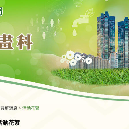
>
最新消息
>
活動花絮
活動花絮