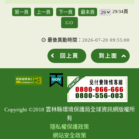
29/34頁
第一頁
上一頁
下一頁
最末頁
GO
最後異動時間：
2026-07-20 09:55:00
回上頁
到上面
Copyright ©2018 雲林縣環境保護局全球資訊網版權所
有
隱私權保護政策
網站安全政策