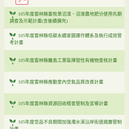
105年度雲林縣畜牧業沼渣、沼液農地肥分使用先期
調查及示範計畫(含後續擴充)
105年度雲林縣低碳永續家園運作體系及執行成效管
考計畫
105年度雲林縣離島工業區揮發性有機物查核計畫
105年度雲林縣推動室內空氣品質改善計畫
105年度雲林縣資源回收稽查管制及宣導計畫
105年度空品不良期間加強濁水溪沿岸街道揚塵管制
計畫