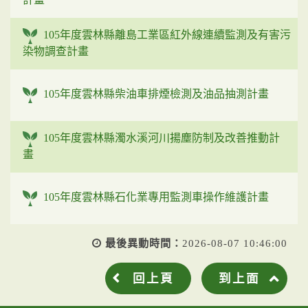
105年度雲林縣離島工業區紅外線連續監測及有害污
染物調查計畫
105年度雲林縣柴油車排煙檢測及油品抽測計畫
105年度雲林縣濁水溪河川揚塵防制及改善推動計
畫
105年度雲林縣石化業專用監測車操作維護計畫
最後異動時間：
2026-08-07 10:46:00
回上頁
到上面