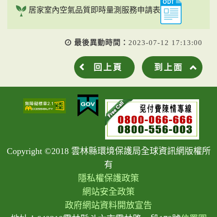
居家室內空氣品質即時量測服務申請表
最後異動時間：
2023-07-12 17:13:00
回上頁
到上面
Copyright ©2018 雲林縣環境保護局全球資訊網版權所
有
隱私權保護政策
網站安全政策
政府網站資料開放宣告