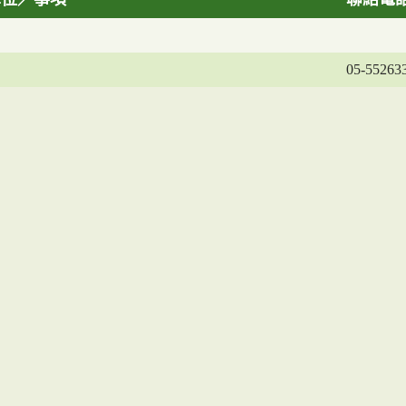
05-55263