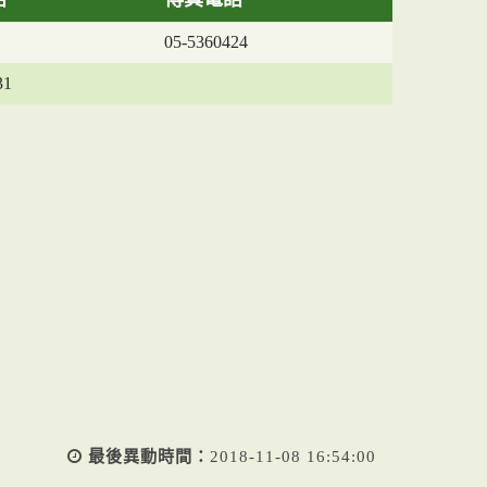
05-5360424
31
最後異動時間：
2018-11-08 16:54:00