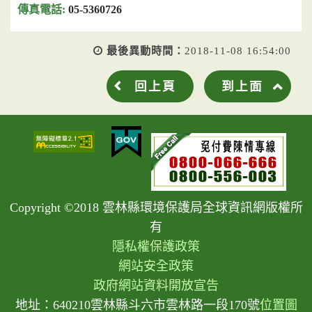
05-5360726
最後異動時間：
2018-11-08 16:54:00
回上頁
到上面
Copyright ©2018 雲林縣環境保護局全球資訊網版權所
有
隱私權保護政策
網站安全政策
政府網站資料開放宣告
地址：640210雲林縣斗六市雲林路一段170號
位置圖