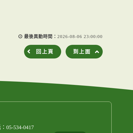
最後異動時間：
2026-08-06 23:00:00
回上頁
到上面
05-534-0417