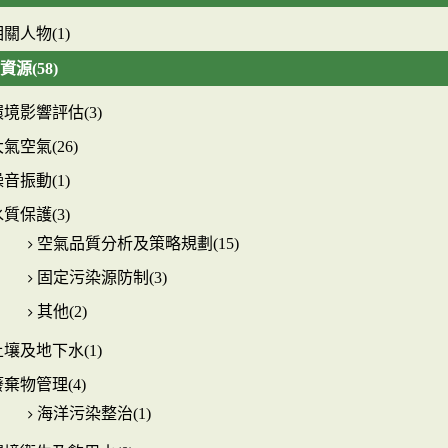
關人物(1)
資源(58)
環境影響評估(3)
氣空氣(26)
音振動(1)
質保護(3)
空氣品質分析及策略規劃(15)
固定污染源防制(3)
其他(2)
土壤及地下水(1)
廢棄物管理(4)
海洋污染整治(1)