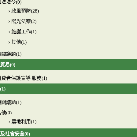
法法令(0)
政風預防(28)
陽光法案(2)
維護工作(1)
其他(1)
關議題(1)
貿易(0)
消費者保護宣導 服務(1)
1)
關議題(1)
他(0)
農地利用(1)
及社會安全(0)