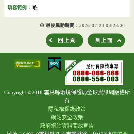
最後異動時間：
2026-07-23 08:28:00
回上頁
到上面
Copyright ©2018 雲林縣環境保護局全球資訊網版權所
有
隱私權保護政策
網站安全政策
政府網站資料開放宣告