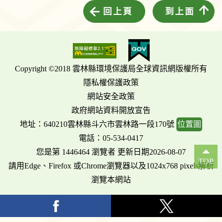
回上頁
到上面
Copyright ©2018 雲林縣環境保護局全球資訊網版權所有
隱私權保護政策
網站安全政策
政府網站資料開放宣告
地址：640210雲林縣斗六市雲林路一段170號
位置圖
電話：05-534-0417
您是第 1446464 瀏覽者 更新日期2026-08-07
TOP
請用Edge、Firefox 或Chrome瀏覽器以及1024x768 pixels解析
瀏覽本網站
facebook