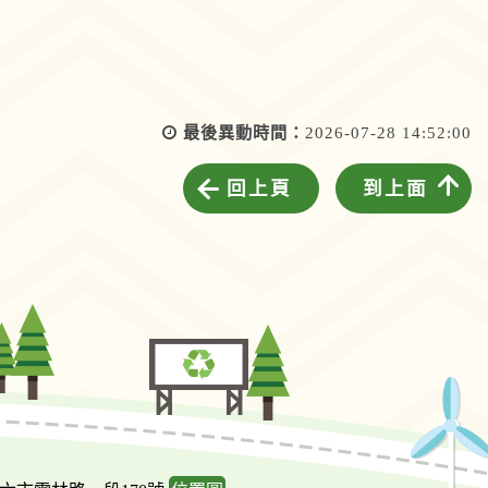
最後異動時間：
2026-07-28 14:52:00
回上頁
到上面