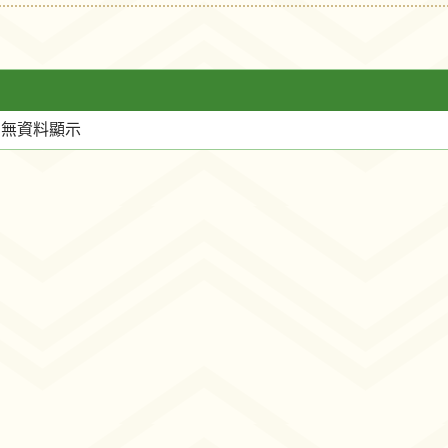
尚無資料顯示