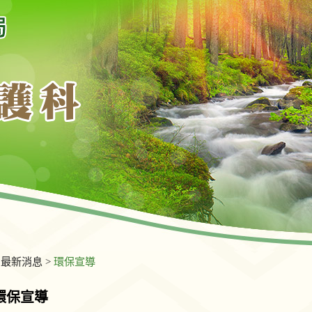
>
最新消息
>
環保宣導
環保宣導