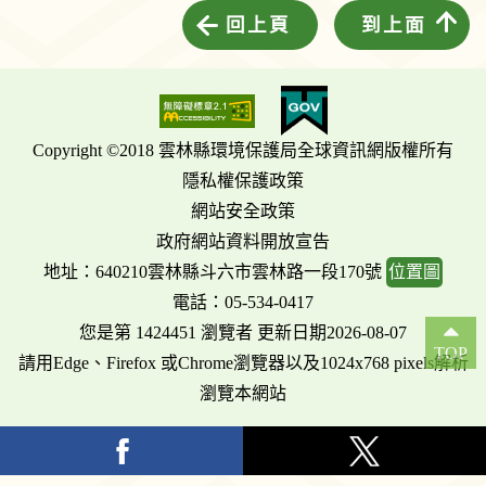
回上頁
到上面
Copyright ©2018 雲林縣環境保護局全球資訊網版權所有
隱私權保護政策
網站安全政策
政府網站資料開放宣告
地址：640210雲林縣斗六市雲林路一段170號
位置圖
電話：05-534-0417
您是第 1424451 瀏覽者 更新日期2026-08-07
TOP
請用Edge、Firefox 或Chrome瀏覽器以及1024x768 pixels解析
瀏覽本網站
facebook