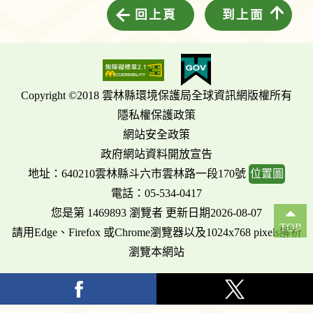
回上頁
到上面
Copyright ©2018 雲林縣環境保護局全球資訊網版權所有
隱私權保護政策
網站安全政策
政府網站資料開放宣告
地址：640210雲林縣斗六市雲林路一段170號
位置圖
電話：05-534-0417
您是第 1469893 瀏覽者 更新日期2026-08-07
TOP
請用Edge、Firefox 或Chrome瀏覽器以及1024x768 pixels解析
瀏覽本網站
facebook