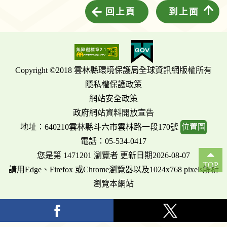
回上頁
到上面
Copyright ©2018 雲林縣環境保護局全球資訊網版權所有
隱私權保護政策
網站安全政策
政府網站資料開放宣告
地址：640210雲林縣斗六市雲林路一段170號
位置圖
電話：05-534-0417
您是第 1471201 瀏覽者 更新日期2026-08-07
TOP
請用Edge、Firefox 或Chrome瀏覽器以及1024x768 pixels解析
瀏覽本網站
facebook