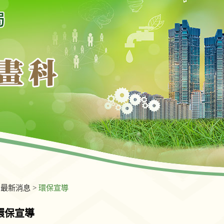
>
最新消息
>
環保宣導
環保宣導