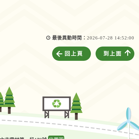
最後異動時間：
2026-07-28 14:52:00
回上頁
到上面