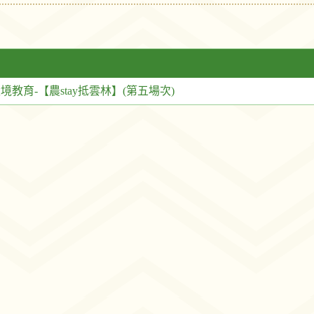
境教育-【農stay抵雲林】(第五場次)