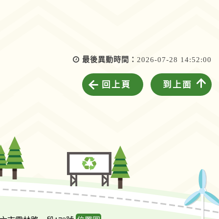
最後異動時間：
2026-07-28 14:52:00
回上頁
到上面