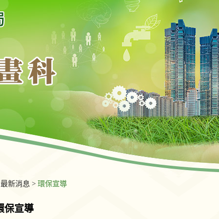
>
最新消息
>
環保宣導
環保宣導