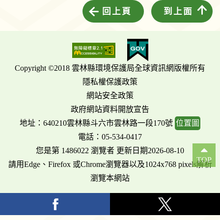
回上頁
到上面
Copyright ©2018 雲林縣環境保護局全球資訊網版權所有
隱私權保護政策
網站安全政策
政府網站資料開放宣告
地址：640210雲林縣斗六市雲林路一段170號
位置圖
電話：05-534-0417
您是第 1486022 瀏覽者 更新日期2026-08-10
TOP
請用Edge、Firefox 或Chrome瀏覽器以及1024x768 pixels解析
瀏覽本網站
facebook