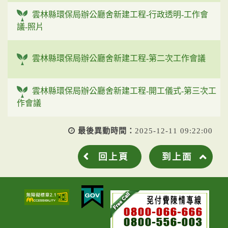
雲林縣環保局辦公廳舍新建工程-行政透明-工作會
議-照片
雲林縣環保局辦公廳舍新建工程-第二次工作會議
雲林縣環保局辦公廳舍新建工程-開工儀式-第三次工
作會議
最後異動時間：
2025-12-11 09:22:00
回上頁
到上面