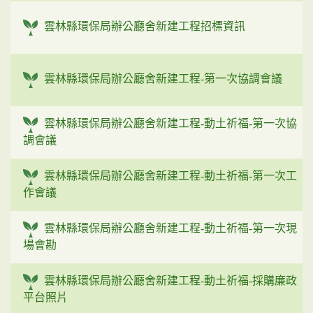
雲林縣環保局辦公廳舍新建工程招標資訊
雲林縣環保局辦公廳舍新建工程-第一次協調會議
雲林縣環保局辦公廳舍新建工程-動土祈福-第一次協
調會議
雲林縣環保局辦公廳舍新建工程-動土祈福-第一次工
作會議
雲林縣環保局辦公廳舍新建工程-動土祈福-第一次現
場會勘
雲林縣環保局辦公廳舍新建工程-動土祈福-採購廉政
平台照片