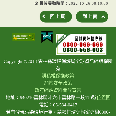
最後異動時間：
2022-10-26 08:10:00
回上頁
到上面
Copyright ©2018 雲林縣環境保護局全球資訊網版權所
有
隱私權保護政策
網站安全政策
政府網站資料開放宣告
地址：640210雲林縣斗六市雲林路一段170號
位置圖
電話：05-534-0417
若有發現污染環境行為，請撥打環保報案專線0800-