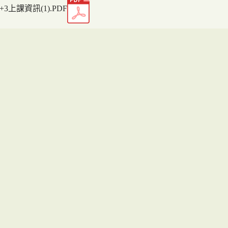
0+3上課資訊(1).PDF