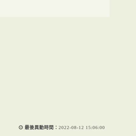
最後異動時間：
2022-08-12 15:06:00