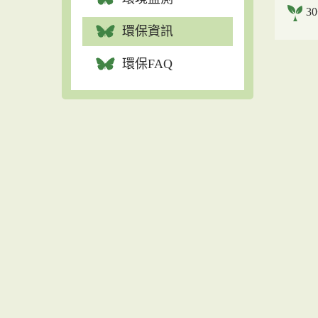
3
環保資訊
環保FAQ