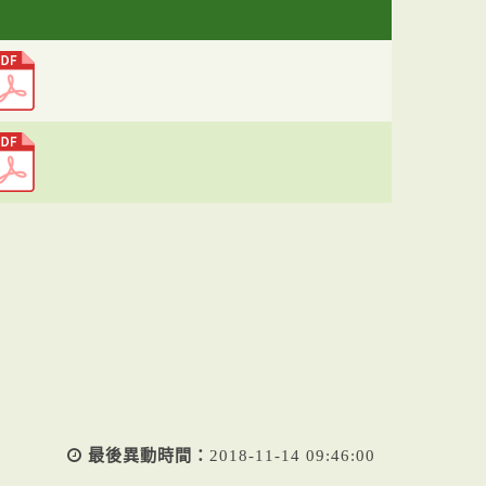
最後異動時間：
2018-11-14 09:46:00