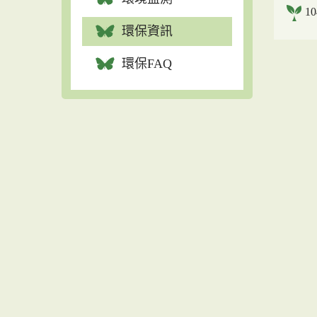
1
環保資訊
環保FAQ