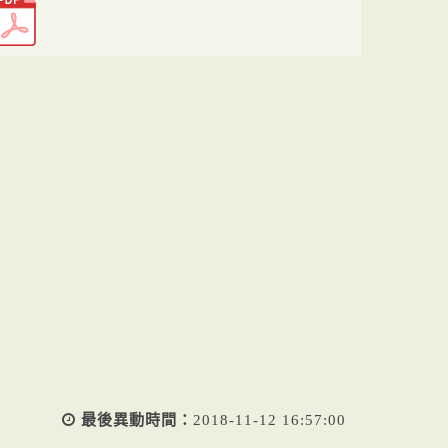
最後異動時間：
2018-11-12 16:57:00