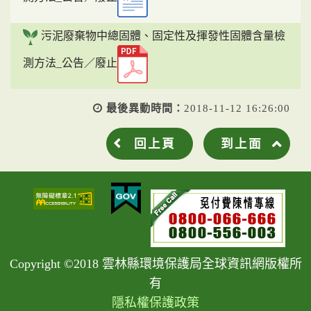
污泥廢棄物中總固體、固定性及揮發性固體含量檢
測方法_公告／廢止
最後異動時間：
2018-11-12 16:26:00
回上頁
到上面
Copyright ©2018 雲林縣環境保護局全球資訊網版權所
有
隱私權保護政策