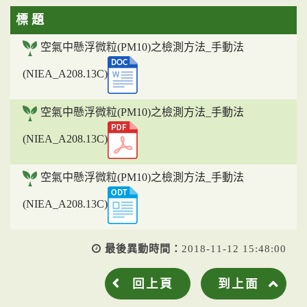
標 題
空氣中懸浮微粒(PM10)之檢測方法_手動法
(NIEA_A208.13C)
空氣中懸浮微粒(PM10)之檢測方法_手動法
(NIEA_A208.13C)
空氣中懸浮微粒(PM10)之檢測方法_手動法
(NIEA_A208.13C)
最後異動時間：
2018-11-12 15:48:00
回上頁
到上面