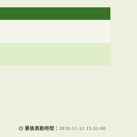
最後異動時間：
2018-11-12 15:31:00