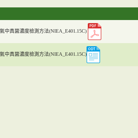
氣中真菌濃度檢測方法(NIEA_E401.15C)
氣中真菌濃度檢測方法(NIEA_E401.15C)