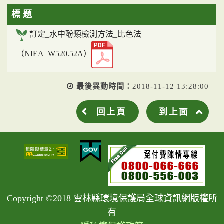
標 題
訂定_水中酚類檢測方法_比色法
（NIEA_W520.52A）
最後異動時間：
2018-11-12 13:28:00
回上頁
到上面
Copyright ©2018 雲林縣環境保護局全球資訊網版權所
有