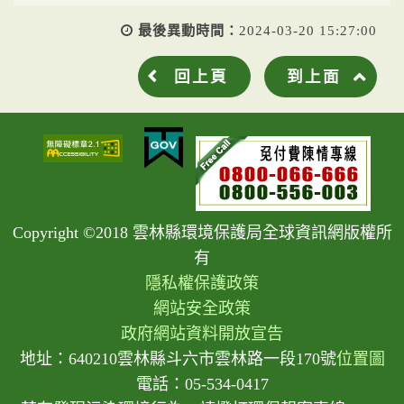
最後異動時間：
2024-03-20 15:27:00
回上頁
到上面
Copyright ©2018 雲林縣環境保護局全球資訊網版權所
有
隱私權保護政策
網站安全政策
政府網站資料開放宣告
地址：640210雲林縣斗六市雲林路一段170號
位置圖
電話：05-534-0417