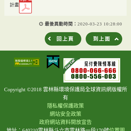
計畫
最後異動時間：
2020-03-23 10:28:00
回上頁
到上面
Copyright ©2018 雲林縣環境保護局全球資訊網版權所
有
隱私權保護政策
網站安全政策
政府網站資料開放宣告
地址：640210雲林縣斗六市雲林路一段170號
位置圖