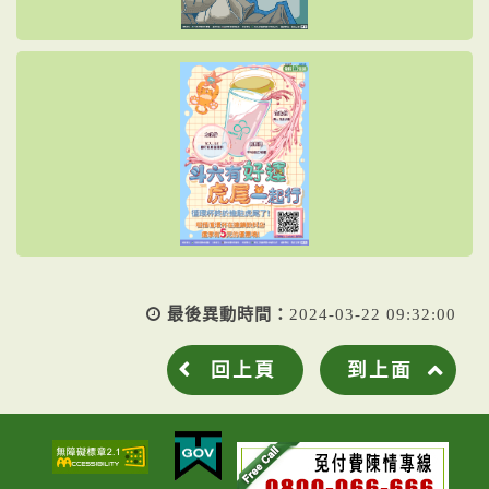
最後異動時間：
2024-03-22 09:32:00
回上頁
到上面