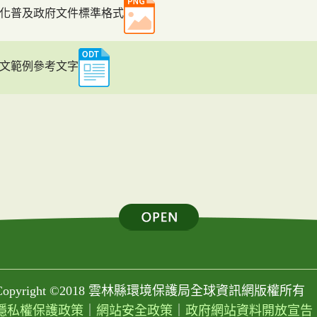
化普及政府文件標準格式
文範例參考文字
Copyright ©2018 雲林縣環境保護局全球資訊網版權所有
隱私權保護政策
｜
網站安全政策
｜
政府網站資料開放宣告