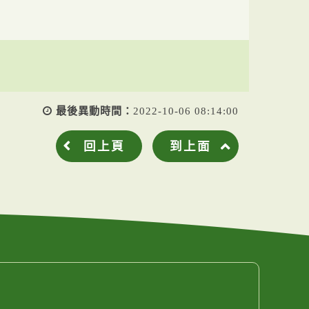
最後異動時間：
2022-10-06 08:14:00
回上頁
到上面