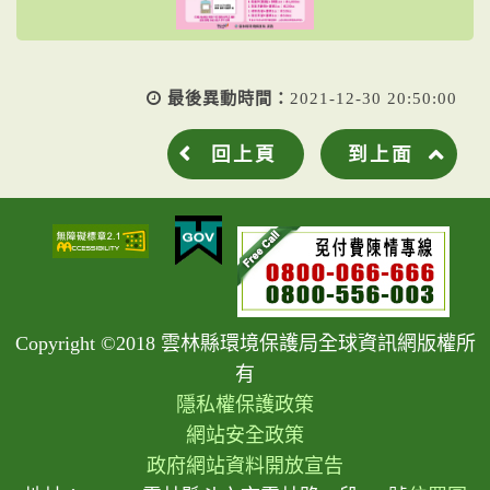
最後異動時間：
2021-12-30 20:50:00
回上頁
到上面
Copyright ©2018 雲林縣環境保護局全球資訊網版權所
有
隱私權保護政策
網站安全政策
政府網站資料開放宣告