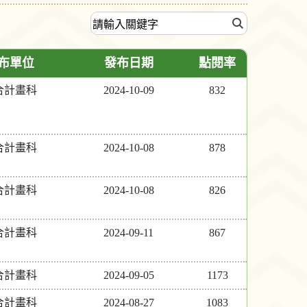
布單位
發布日期
點閱率
合計畫科
2024-10-09
832
合計畫科
2024-10-08
878
合計畫科
2024-10-08
826
合計畫科
2024-09-11
867
合計畫科
2024-09-05
1173
合計畫科
2024-08-27
1083