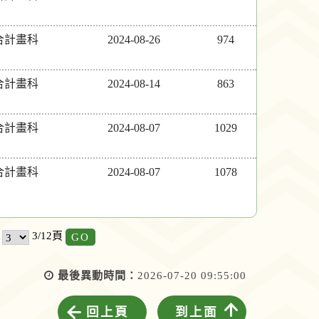
合計畫科
2024-08-26
974
合計畫科
2024-08-14
863
合計畫科
2024-08-07
1029
合計畫科
2024-08-07
1078
GO
3/12頁
最後異動時間：
2026-07-20 09:55:00
回上頁
到上面