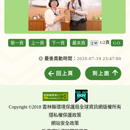
GO
1/2頁
第一頁
上一頁
下一頁
最末頁
最後異動時間：
2020-07-19 23:47:00
回上頁
到上面
Copyright ©2018 雲林縣環境保護局全球資訊網版權所有
隱私權保護政策
網站安全政策