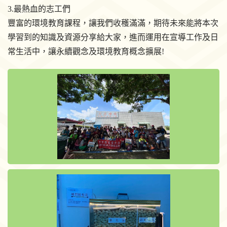
3.最熱血的志工們
豐富的環境教育課程，讓我們收穫滿滿，期待未來能將本次
學習到的知識及資源分享給大家，進而運用在宣導工作及日
常生活中，讓永續觀念及環境教育概念擴展!